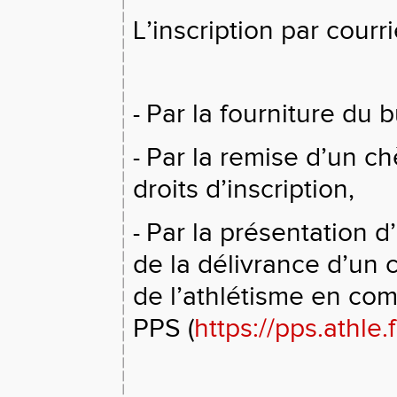
L’inscription par courr
Par la fourniture du b
-
Par la remise d’un c
-
droits d’inscription,
Par la présentation d
-
de la délivrance d’un c
de l’athlétisme en comp
PPS (
https://pps.athle.f