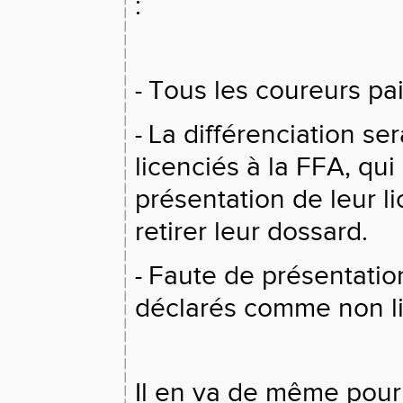
:
Tous les coureurs paie
-
La différenciation se
-
licenciés à la FFA, qui
présentation de leur li
retirer leur dossard.
Faute de présentation
-
déclarés comme non li
Il en va de même pour 