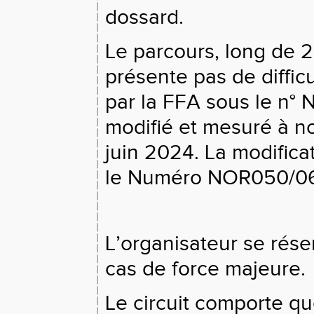
dossard.
Le parcours, long de 21
présente pas de difficu
par la FFA sous le n° 
modifié et mesuré à n
juin 2024. La modific
le Numéro NOR050/0
L’organisateur se rése
cas de force majeure.
Le circuit comporte qu