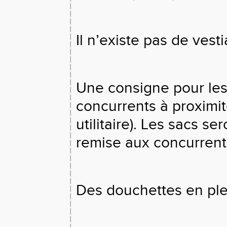
Il n’existe pas de vesti
Une consigne pour les
concurrents à proximit
utilitaire). Les sacs s
remise aux concurrents 
Des douchettes en plein