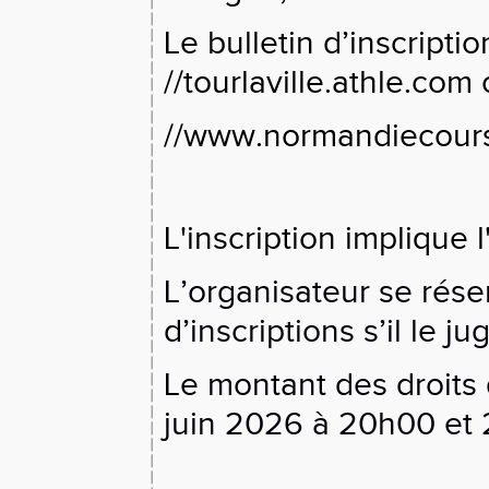
Le bulletin d’inscriptio
//tourlaville.athle.com 
//www.normandiecour
L'inscription implique
L’organisateur se réser
d’inscriptions s’il le j
Le montant des droits d
juin 2026 à 20h00 et 2