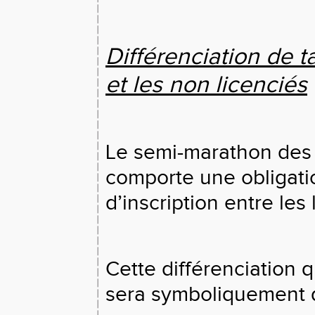
Différenciation de ta
et les non licenciés
Le semi-marathon des V
comporte une obligatio
d’inscription entre les 
Cette différenciation 
sera symboliquement d