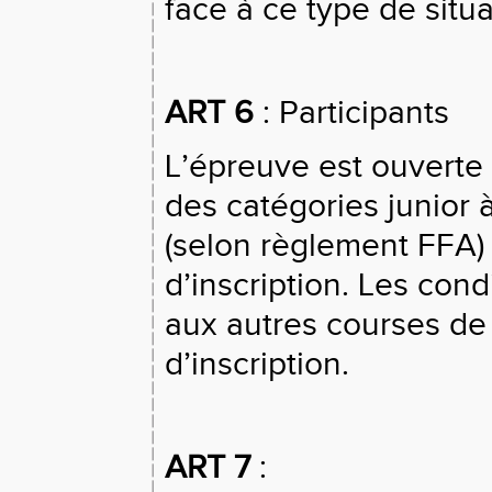
face à ce type de situa
ART 6
: Participants
L’épreuve est ouverte 
des catégories junior 
(selon règlement FFA) 
d’inscription. Les cond
aux autres courses de 
d’inscription.
ART 7
: