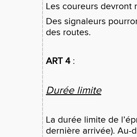
Les coureurs devront r
Des signaleurs pourron
des routes.
ART 4
:
Durée limite
La durée limite de l’ép
dernière arrivée). Au-