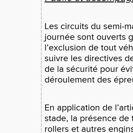
Les circuits du semi-m
journée sont ouverts g
l’exclusion de tout véh
suivre les directives 
de la sécurité pour évi
déroulement des épre
En application de l’ar
stade, la présence de 
rollers et autres engin