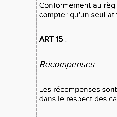
Conformément au règl
compter qu'un seul at
ART 15
:
Récompenses
Les récompenses sont 
dans le respect des ca