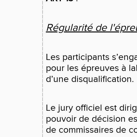
Régularité de l'épre
Les participants s’eng
pour les épreuves à la
d’une disqualification.
Le jury officiel est dir
pouvoir de décision est
de commissaires de c