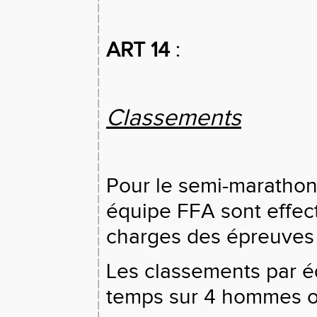
ART 14
:
Classements
Pour le semi-marathon,
équipe FFA sont effe
charges des épreuves à
Les classements par é
temps sur 4 hommes 