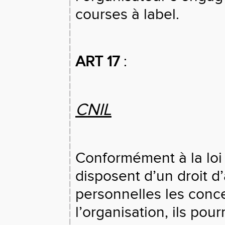
courses à label.
ART 17
:
CNIL
Conformément à la loi 
disposent d’un droit d
personnelles les conce
l’organisation, ils po