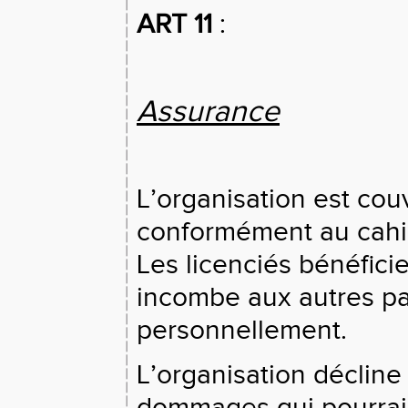
ART 11
:
Assurance
L’organisation est couv
conformément au cahie
Les licenciés bénéficien
incombe aux autres par
personnellement.
L’organisation décline