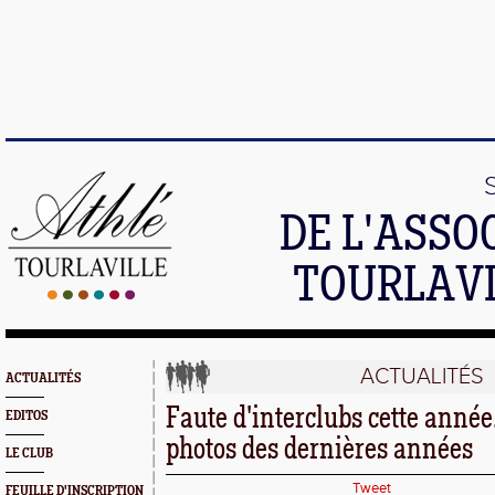
DE L'ASSO
TOURLAVI
ACTUALITÉS
ACTUALITÉS
Faute d'interclubs cette année
EDITOS
photos des dernières années
LE CLUB
Tweet
FEUILLE D'INSCRIPTION