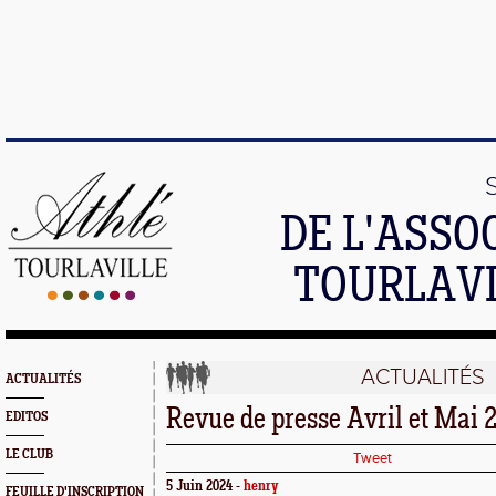
DE L'ASSO
TOURLAVI
ACTUALITÉS
ACTUALITÉS
Revue de presse Avril et Mai 
EDITOS
LE CLUB
Tweet
5 Juin 2024 -
henry
FEUILLE D'INSCRIPTION