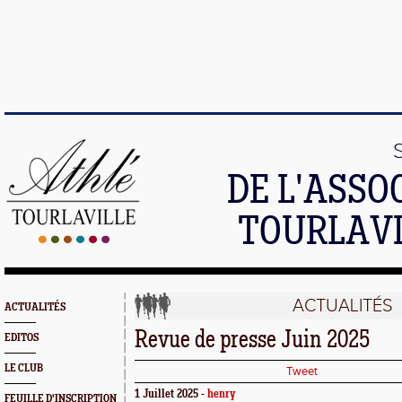
DE L'ASSO
TOURLAVI
ACTUALITÉS
ACTUALITÉS
Revue de presse Juin 2025
EDITOS
LE CLUB
Tweet
1 Juillet 2025 -
henry
FEUILLE D'INSCRIPTION