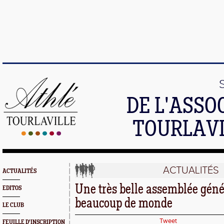
DE L'ASSO
TOURLAVI
ACTUALITÉS
ACTUALITÉS
Une très belle assemblée géné
EDITOS
beaucoup de monde
LE CLUB
Tweet
FEUILLE D'INSCRIPTION