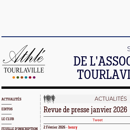
DE L'ASSO
TOURLAVI
ACTUALITÉS
ACTUALITÉS
Revue de presse janvier 2026
EDITOS
LE CLUB
Tweet
2 Février 2026 -
henry
FEUILLE D'INSCRIPTION