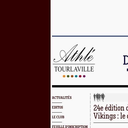
ACTUALITÉS
24e édition 
EDITOS
Vikings : le
LE CLUB
FEUILLE D'INSCRIPTION