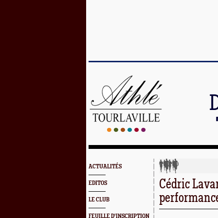
ACTUALITÉS
Cédric Lava
EDITOS
performance
LE CLUB
FEUILLE D'INSCRIPTION