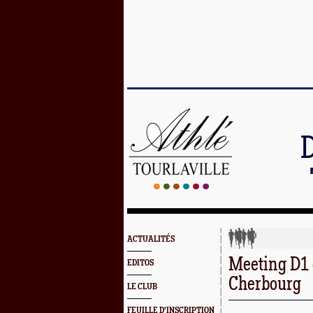
ACTUALITÉS
Meeting D1 
EDITOS
Cherbourg
LE CLUB
FEUILLE D'INSCRIPTION