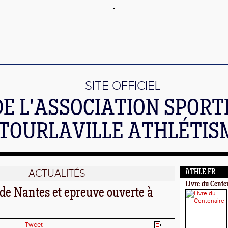
SITE OFFICIEL
DE L'ASSOCIATION SPORT
TOURLAVILLE ATHLÉTIS
ACTUALITÉS
ATHLE.FR
Livre du Cente
de Nantes et epreuve ouverte à
Tweet